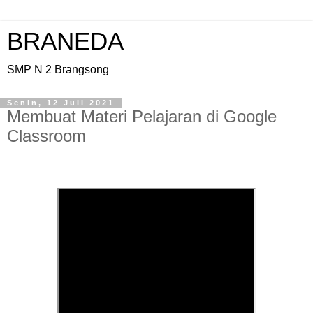
BRANEDA
SMP N 2 Brangsong
Senin, 12 Juli 2021
Membuat Materi Pelajaran di Google
Classroom